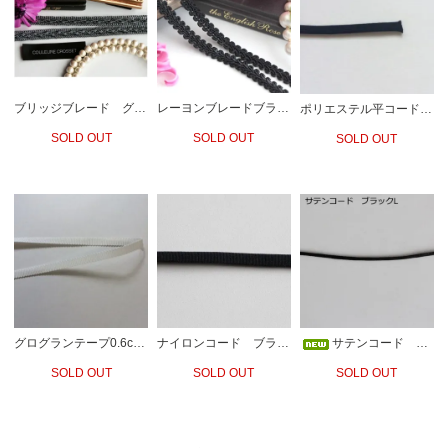
ブリッジブレード グレージュ
レーヨンブレードブラック 10mm
ポリエステル平コードブラック
SOLD OUT
SOLD OUT
SOLD OUT
グログランテープ0.6cm ホワイト
ナイロンコード ブラック
サテンコード ブラックL
SOLD OUT
SOLD OUT
SOLD OUT