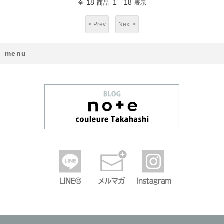
18
1
18
全
商品
-
表示
< Prev
Next >
menu