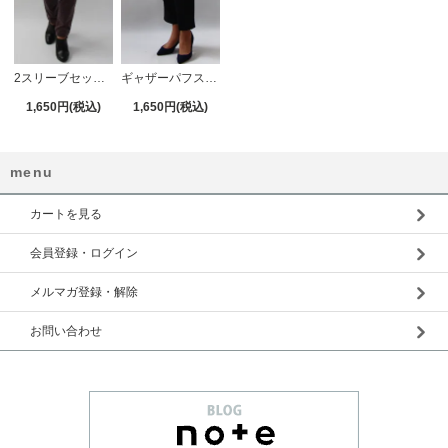
2スリーブセットカットソー【640】
ギャザーパフスリーブブラウス（2ネックセット）【641】
1,650円(税込)
1,650円(税込)
menu
カートを見る
会員登録・ログイン
メルマガ登録・解除
お問い合わせ