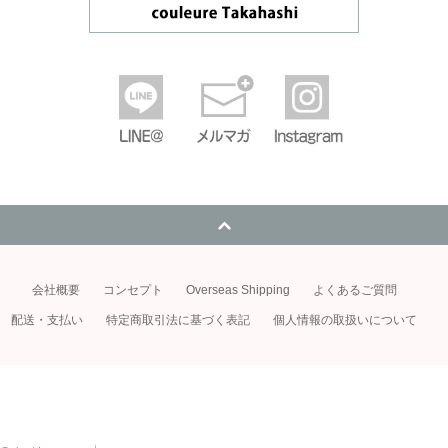
会社概要
コンセプト
Overseas Shipping
よくあるご質問
配送・支払い
特定商取引法に基づく表記
個人情報の取扱いについて