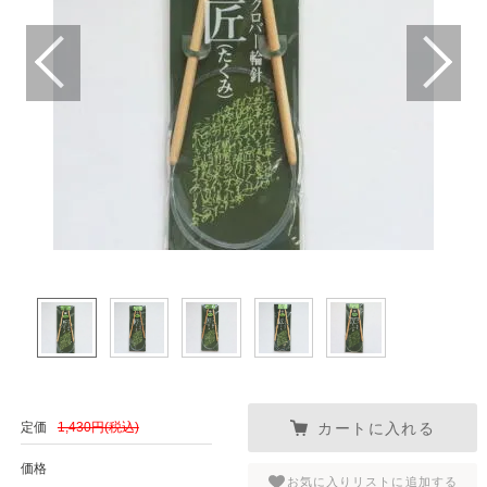
カートに入れる
定価
1,430円(税込)
価格
お気に入りリストに追加する