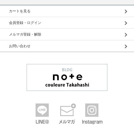
カートを見る
会員登録・ログイン
メルマガ登録・解除
お問い合わせ