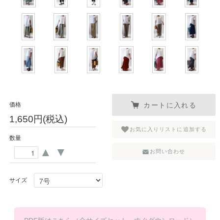
カートに入れる
価格
1,650円(税込)
お気に入りリストに追加する
数量
▲
▼
お問い合わせ
サイズ