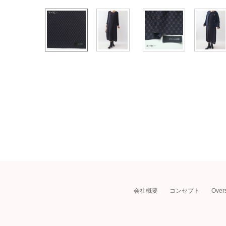
会社概要
コンセプト
Over