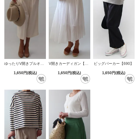
ゆったりV開きプルオーバー【651】
V開きカーディガン【665】
ビッグパーカー【690】
1,650円(税込)
1,650円(税込)
1,650円(税込)