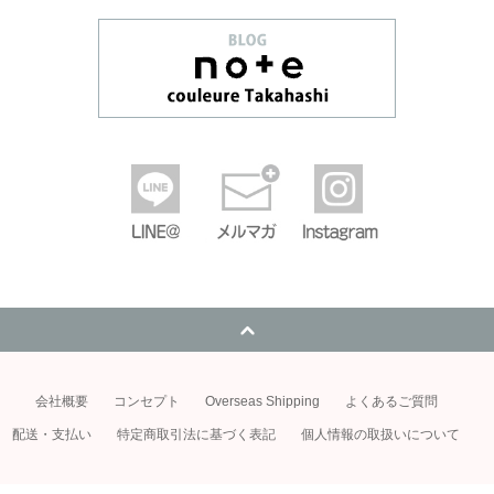
会社概要
コンセプト
Overseas Shipping
よくあるご質問
配送・支払い
特定商取引法に基づく表記
個人情報の取扱いについて