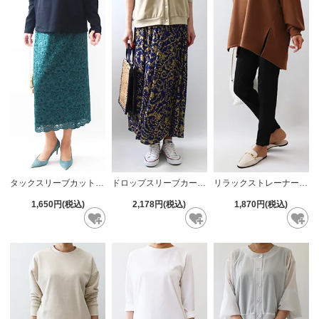
タックスリーブカットソー【380】
ドロップスリーブカーディガン【386】
リラックストレーナー【839】
1,650円(税込)
2,178円(税込)
1,870円(税込)