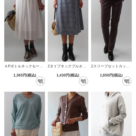
ＡPボトルネックセーター【612】
2タイプネックプルオーバー【639】
2スリーブセットカットソー【640】
1,365円(税込)
1,430円(税込)
1,650円(税込)